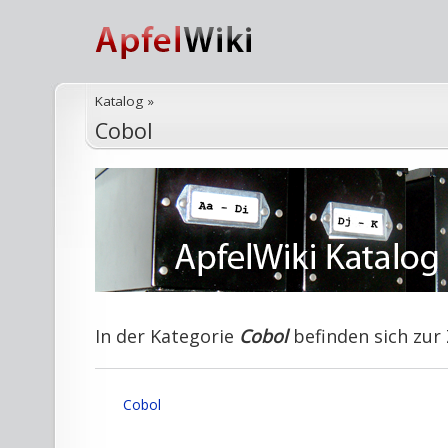
Katalog
»
Cobol
In der Kategorie
Cobol
befinden sich zur 
Cobol