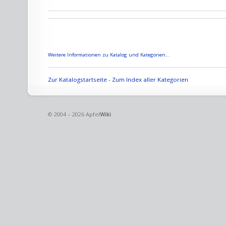
Weitere Informationen zu Katalog und Kategorien...
Zur Katalogstartseite
-
Zum Index aller Kategorien
© 2004 – 2026 Apfel
Wiki