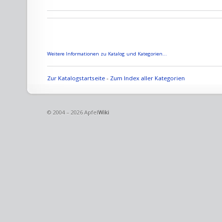
Weitere Informationen zu Katalog und Kategorien...
Zur Katalogstartseite
-
Zum Index aller Kategorien
© 2004 – 2026 Apfel
Wiki