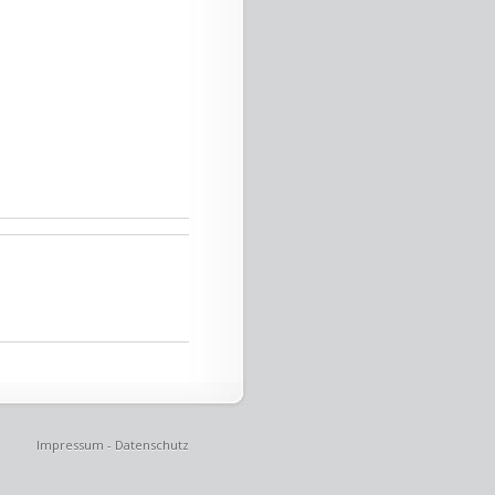
Impressum
-
Datenschutz