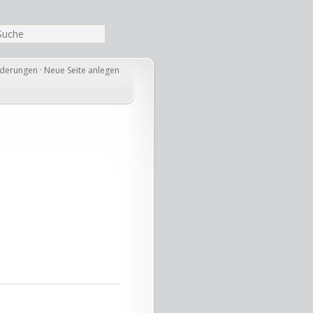
nderungen
·
Neue Seite anlegen