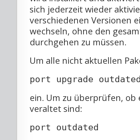
sich jederzeit wieder aktivie
verschiedenen Versionen ei
wechseln, ohne den gesamt
durchgehen zu müssen.
Um alle nicht aktuellen Pa
port upgrade outdate
ein. Um zu überprüfen, ob 
veraltet sind:
port outdated