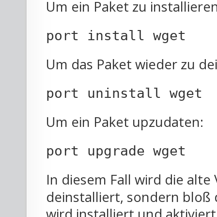
Um ein Paket zu installieren
port install wget
Um das Paket wieder zu dei
port uninstall wget
Um ein Paket upzudaten:
port upgrade wget
In diesem Fall wird die alt
deinstalliert, sondern bloß
wird installiert und aktivier