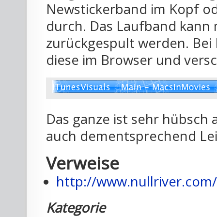
Newstickerband im Kopf od
durch. Das Laufband kann m
zurückgespult werden. Bei 
diese im Browser und vers
Das ganze ist sehr hübsch 
auch dementsprechend Lei
Verweise
http://www.nullriver.com
Kategorie