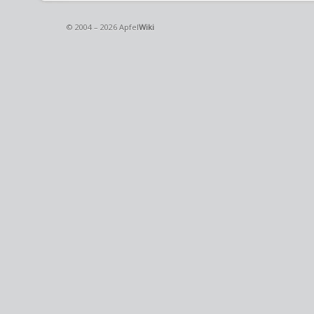
© 2004 – 2026 Apfel
Wiki