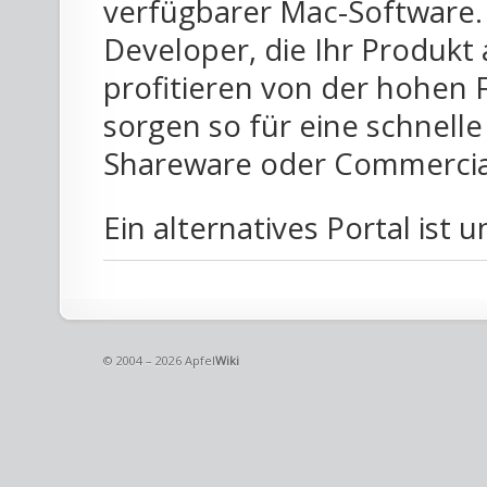
verfügbarer Mac-Software.
Developer, die Ihr Produkt 
profitieren von der hohen
sorgen so für eine schnelle
Shareware oder Commercia
Ein alternatives Portal ist 
© 2004 – 2026 Apfel
Wiki