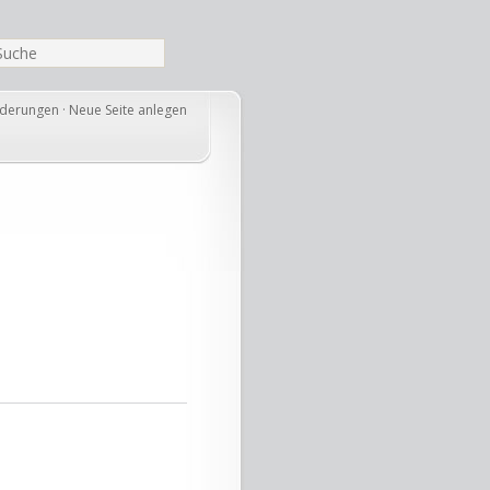
nderungen
·
Neue Seite anlegen