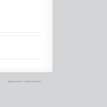
Impressum
-
Datenschutz