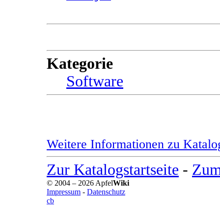
Kategorie
Software
Weitere Informationen zu Katalo
Zur Katalogstartseite
-
Zum 
© 2004 – 2026 Apfel
Wiki
Impressum
-
Datenschutz
cb