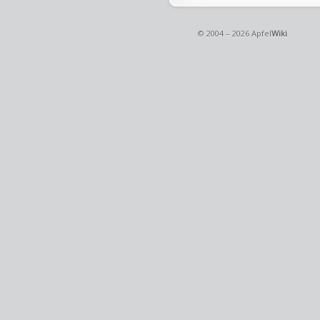
© 2004 – 2026 Apfel
Wiki