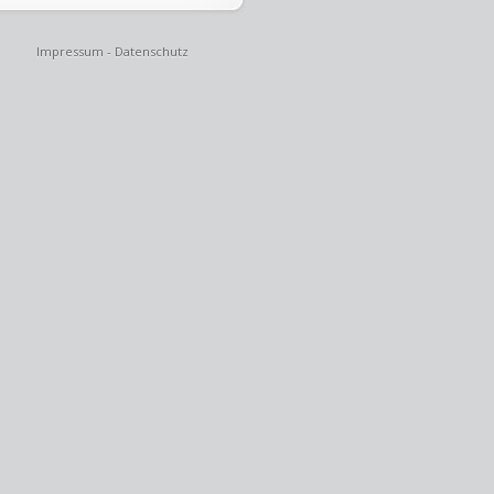
Impressum
-
Datenschutz