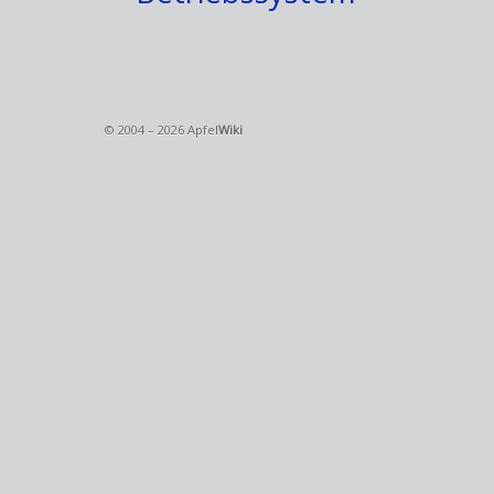
© 2004 – 2026 Apfel
Wiki