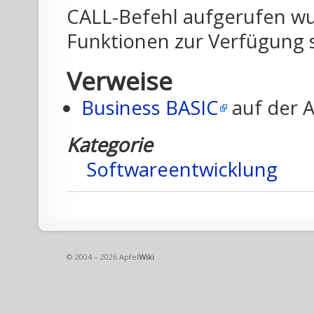
CALL-Befehl aufgerufen wu
Funktionen zur Verfügung s
Verweise
Business BASIC
auf der A
Kategorie
Softwareentwicklung
© 2004 – 2026 Apfel
Wiki