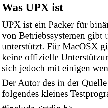
Was UPX ist
UPX ist ein Packer für binä
von Betriebssystemen gibt
unterstützt. Für MacOSX gi
keine offizielle Unterstütz
sich jedoch mit einigen we
Der Autor des in der Quelle
folgendes kleines Testprog