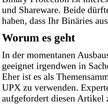
und Shareware. Beide dürft
haben, dass Ihr Binäries au
Worum es geht
In der momentanen Ausbaustu
geeignet irgendwen in Sach
Eher ist es als Themensam
UPX zu verwenden. Experten
aufgefordert diesen Artikel