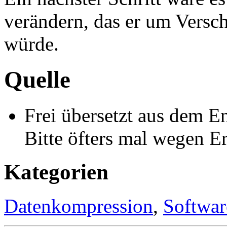
verändern, das er um Versch
würde.
Quelle
Frei übersetzt aus dem E
Bitte öfters mal wegen E
Kategorien
Datenkompression
,
Softwar