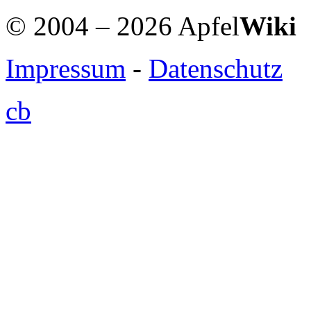
© 2004 – 2026 Apfel
Wiki
Impressum
-
Datenschutz
cb