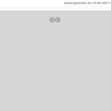
Zuletzt geändert am 30.08.2007 
cb