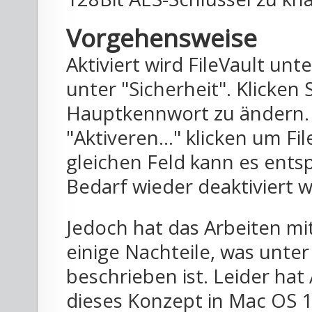
Vorgehensweise
Aktiviert wird FileVault unt
unter "Sicherheit". Klicken
Hauptkennwort zu ändern. 
"Aktiveren..." klicken um Fi
gleichen Feld kann es ents
Bedarf wieder deaktiviert 
Jedoch hat das Arbeiten m
einige Nachteile, was unte
beschrieben ist. Leider hat
dieses Konzept in Mac OS 1