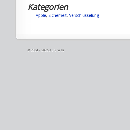
Kategorien
Apple
,
Sicherheit
,
Verschlüsselung
© 2004 – 2026 Apfel
Wiki