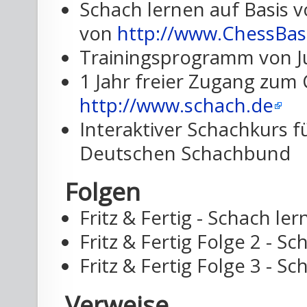
Schach lernen auf Basis 
von
http://www.ChessBas
Trainingsprogramm von J
1 Jahr freier Zugang zum
http://www.schach.de
Interaktiver Schachkurs 
Deutschen Schachbund
Folgen
Fritz & Fertig - Schach le
Fritz & Fertig Folge 2 - 
Fritz & Fertig Folge 3 - S
Verweise