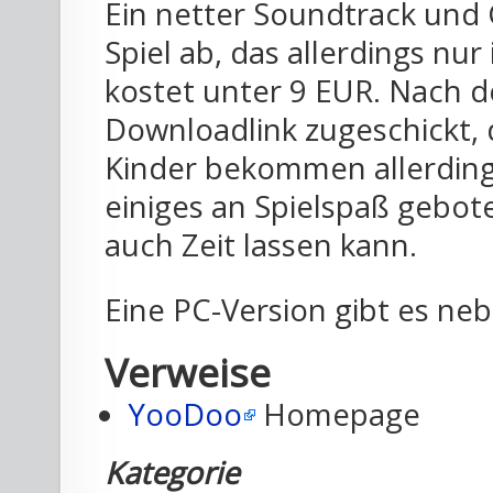
Ein netter Soundtrack und 
Spiel ab, das allerdings nur 
kostet unter 9 EUR. Nach
Downloadlink zugeschickt, d
Kinder bekommen allerding
einiges an Spielspaß gebot
auch Zeit lassen kann.
Eine PC-Version gibt es ne
Verweise
YooDoo
Homepage
Kategorie