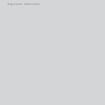
Impressum
-
Datenschutz