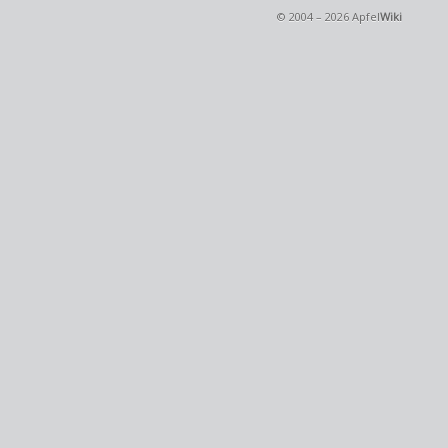
© 2004 – 2026 Apfel
Wiki