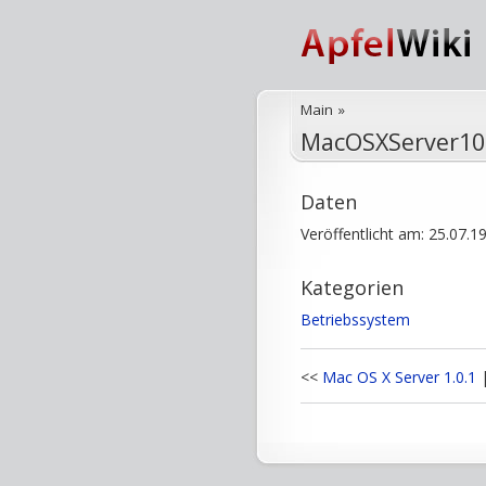
Main
»
MacOSXServer10
Daten
Veröffentlicht am: 25.07.1
Kategorien
Betriebssystem
<<
Mac OS X Server 1.0.1