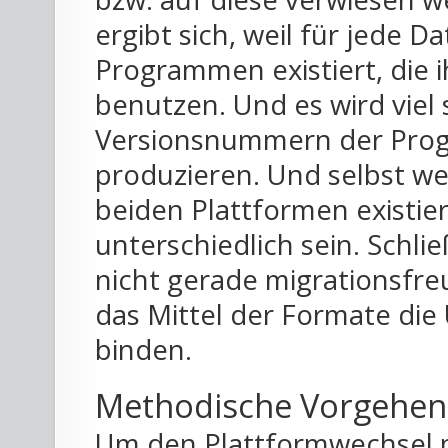
ergibt sich, weil für jede 
Programmen existiert, die
benutzen. Und es wird viel 
Versionsnummern der Prog
produzieren. Und selbst w
beiden Plattformen existie
unterschiedlich sein. Schli
nicht gerade migrationsfreu
das Mittel der Formate die
binden.
Methodische Vorgehen
Um den Plattformwechsel m