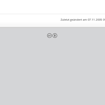
Zuletzt geändert am 07.11.2005 
cb