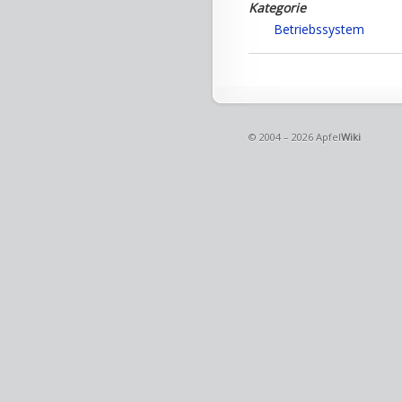
Kategorie
Betriebssystem
© 2004 – 2026 Apfel
Wiki