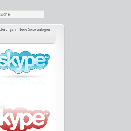
nderungen
·
Neue Seite anlegen