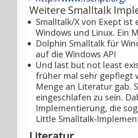
Weitere Smalltalk Imp
Smalltalk/X von Exept ist
Windows und Linux. Ein Ma
Dolphin Smalltalk für Win
auf die Windows API
Und last but not least exis
früher mal sehr gepflegt 
Menge an Literatur gab. S
eingeschlafen zu sein. Dab
Implementierung, die sogar
Little Smalltalk-Implemen
Literatur