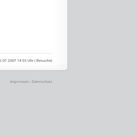
5.07.2007 14:55 Uhr ( Besuche)
Impressum
-
Datenschutz