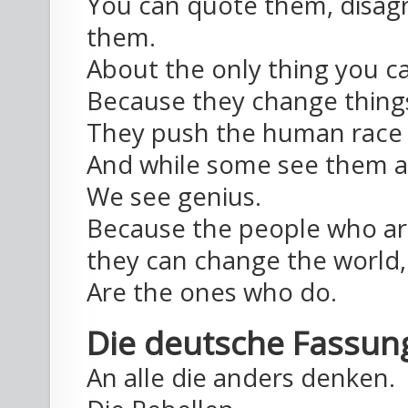
You can quote them, disagre
them.
About the only thing you ca
Because they change thing
They push the human race 
And while some see them as
We see genius.
Because the people who ar
they can change the world,
Are the ones who do.
Die deutsche Fassun
An alle die anders denken.