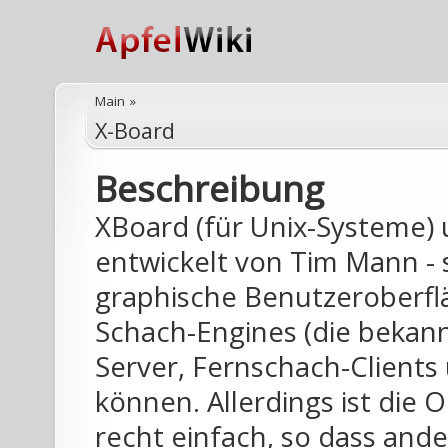
Main
»
X-Board
Beschreibung
XBoard (für Unix-Systeme) 
entwickelt von Tim Mann -
graphische Benutzeroberflä
Schach-Engines (die bekannt
Server, Fernschach-Clients
können. Allerdings ist die 
recht einfach, so dass ande