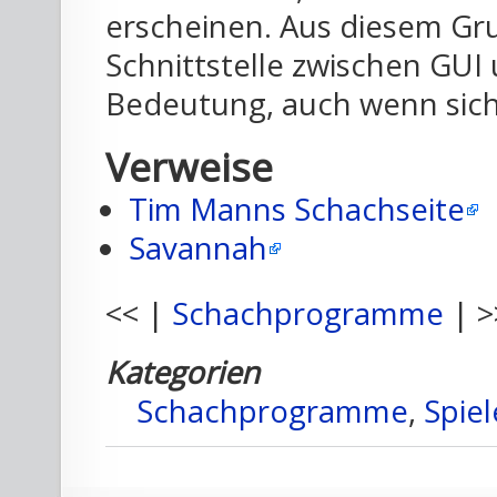
erscheinen. Aus diesem Gru
Schnittstelle zwischen GUI 
Bedeutung, auch wenn sich
Verweise
Tim Manns Schachseite
Savannah
<< |
Schachprogramme
| >
Kategorien
Schachprogramme
,
Spiel