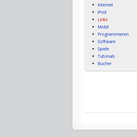
Internet
iPod
Links
Mobil
Programmieren
Software
Spiele
Tutorials
Bücher