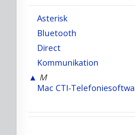
Asterisk
Bluetooth
Direct
Kommunikation
▲
M
Mac CTI-Telefoniesoftwa