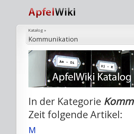
Katalog
»
Kommunikation
In der Kategorie
Kommu
Zeit folgende Artikel:
M