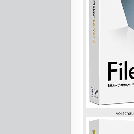
vorschau=