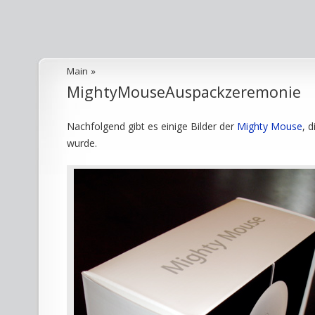
Main
»
MightyMouseAuspackzeremonie
Nachfolgend gibt es einige Bilder der
Mighty Mouse
, 
wurde.