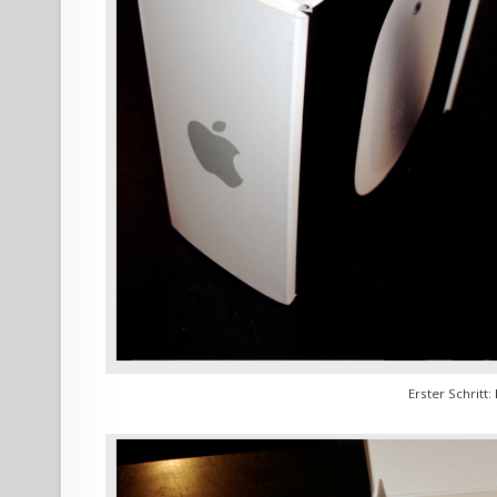
Erster Schritt