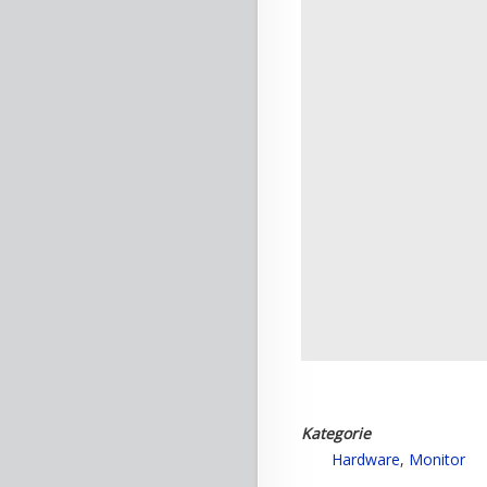
Kategorie
Hardware
,
Monitor