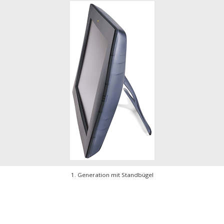
1. Generation mit Standbügel