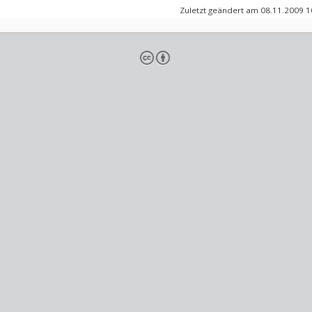
Zuletzt geändert am 08.11.2009 
cb