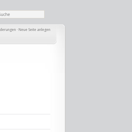
nderungen
·
Neue Seite anlegen