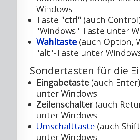
Windows
Taste
"ctrl"
(auch Control
"Windows"-Taste unter 
Wahltaste
(auch Option, W
"alt"-Taste unter Window
Sondertasten für die E
Eingabetaste
(auch Enter)
unter Windows
Zeilenschalter
(auch Retur
unter Windows
Umschalttaste
(auch Shift
unter Windows