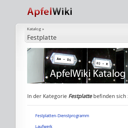
Katalog
»
Festplatte
In der Kategorie
Festplatte
befinden sich 
Festplatten-Dienstprogramm
Laufwerk