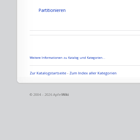
Partitionieren
Weitere Informationen zu Katalog und Kategorien...
Zur Katalogstartseite
-
Zum Index aller Kategorien
© 2004 – 2026 Apfel
Wiki