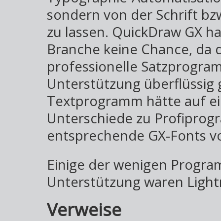
sondern von der Schrift bz
zu lassen. QuickDraw GX ha
Branche keine Chance, da d
professionelle Satzprogram
Unterstützung überflüssig 
Textprogramm hätte auf e
Unterschiede zu Profipro
entsprechende GX-Fonts vo
Einige der wenigen Progra
Unterstützung waren Light
Verweise