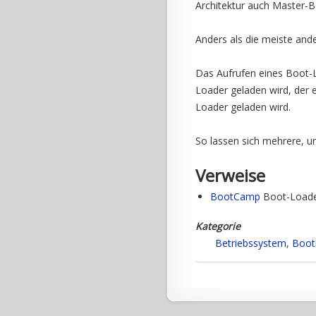
Architektur auch Master-B
Anders als die meiste ande
Das Aufrufen eines Boot-L
Loader geladen wird, der e
Loader geladen wird.
So lassen sich mehrere, u
Verweise
BootCamp
Boot-Loade
Kategorie
Betriebssystem
,
Boot