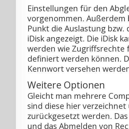
Einstellungen für den Abgle
vorgenommen. Außerdem 
Punkt die Auslastung bzw. 
iDisk angezeigt. Die iDisk 
werden wie Zugriffsrechte 
definiert werden können. D
Kennwort versehen werden
Weitere Optionen
Gleicht man mehrere Compu
sind diese hier verzeichn
zurückgesetzt werden. Das
und das Abmelden von Rech