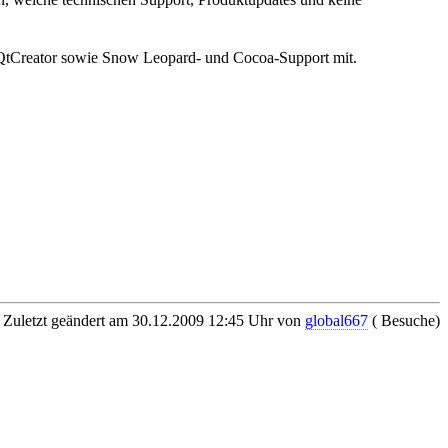
tCreator sowie Snow Leopard- und Cocoa-Support mit.
Zuletzt geändert am 30.12.2009 12:45 Uhr von
global667
( Besuche)