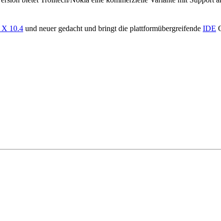
 X 10.4
und neuer gedacht und bringt die plattformübergreifende
IDE
Q