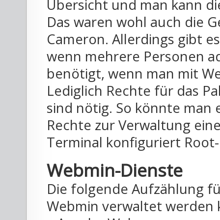
Übersicht und man kann di
Das waren wohl auch die G
Cameron. Allerdings gibt es
wenn mehrere Personen adm
benötigt, wenn man mit We
Lediglich Rechte für das Pa
sind nötig. So könnte man 
Rechte zur Verwaltung ein
Terminal konfiguriert Root
Webmin-Dienste
Die folgende Aufzählung füh
Webmin verwaltet werden 