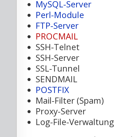
MySQL-Server
Perl-Module
FTP-Server
PROCMAIL
SSH-Telnet
SSH-Server
SSL-Tunnel
SENDMAIL
POSTFIX
Mail-Filter (Spam)
Proxy-Server
Log-File-Verwaltung