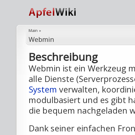
Main
»
Webmin
Beschreibung
Webmin ist ein Werkzeug mi
alle Dienste (Serverprozess
System
verwalten, koordinie
modulbasiert und es gibt 
die bequem nachgeladen 
Dank seiner einfachen Fron