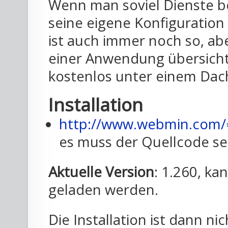
Wenn man soviel Dienste be
seine eigene Konfiguration
ist auch immer noch so, ab
einer Anwendung übersicht
kostenlos unter einem Dac
Installation
http://www.webmin.com/
es muss der Quellcode se
Aktuelle Version
: 1.260, k
geladen werden.
Die Installation ist dann ni