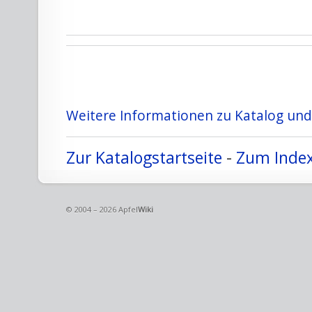
Weitere Informationen zu Katalog und 
Zur Katalogstartseite
-
Zum Index
© 2004 – 2026 Apfel
Wiki