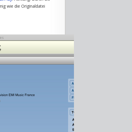
ig wie die Originaldatei