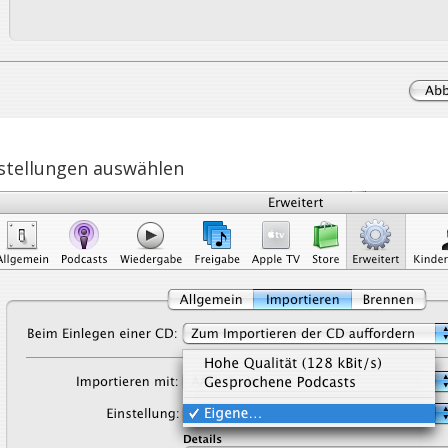
nstellungen auswählen