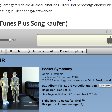
verringert sich die Audioqualität des Titels und berechtigt ebenso wen
eitung in Filesharing-Netzwerken.
iTunes Plus Song kaufen)