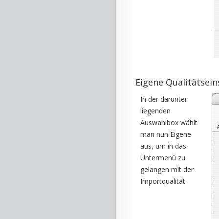
Eigene Qualitätsei
In der darunter
liegenden
Auswahlbox wählt
man nun Eigene
aus, um in das
Untermenü zu
gelangen mit der
Importqualität