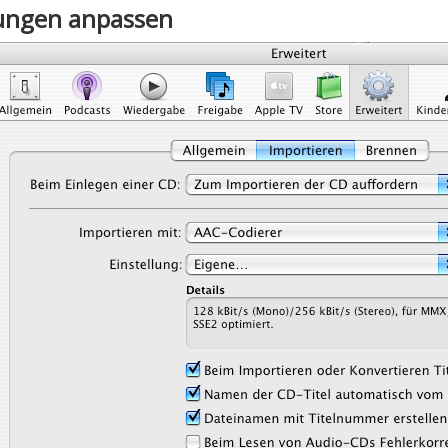
lungen anpassen