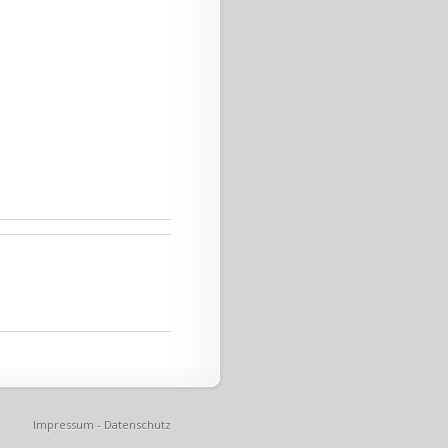
Impressum
-
Datenschutz