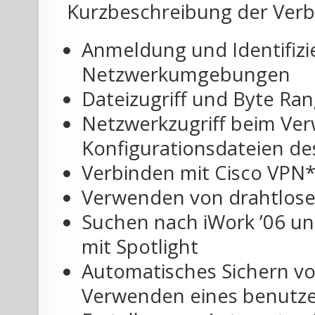
Kurzbeschreibung der Verb
Anmeldung und Identifizi
Netzwerkumgebungen
Dateizugriff und Byte Ran
Netzwerkzugriff beim Ve
Konfigurationsdateien de
Verbinden mit Cisco VPN*
Verwenden von drahtlose
Suchen nach iWork ’06 u
mit Spotlight
Automatisches Sichern 
Verwenden eines benutze