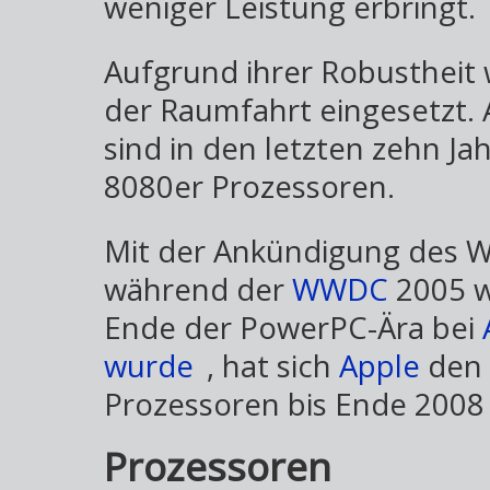
weniger Leistung erbringt.
Aufgrund ihrer Robustheit
der Raumfahrt eingesetzt.
sind in den letzten zehn J
8080er Prozessoren.
Mit der Ankündigung des 
während der
WWDC
2005 w
Ende der PowerPC-Ära bei
wurde
, hat sich
Apple
den 
Prozessoren bis Ende 2008 
Prozessoren