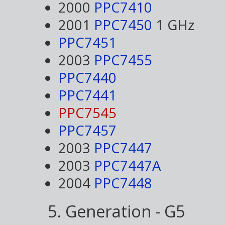
2000
PPC7410
2001
PPC7450
1 GHz
PPC7451
2003
PPC7455
PPC7440
PPC7441
PPC7545
PPC7457
2003
PPC7447
2003
PPC7447A
2004
PPC7448
5. Generation - G5