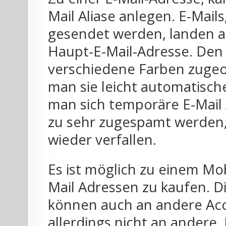
Mail Aliase anlegen. E-Mails
gesendet werden, landen a
Haupt-E-Mail-Adresse. Den
verschiedene Farben zuge
man sie leicht automatisch
man sich temporäre E-Mail
zu sehr zugespamt werden,
wieder verfallen.
Es ist möglich zu einem Mo
Mail Adressen zu kaufen. D
können auch an andere Acc
allerdings nicht an andere 