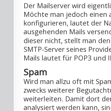
Der Mailserver wird eigentl
Möchte man jedoch einen a
konfigurieren, lautet der 
ausgehenden Mails versen
dieser nicht, stellt man d
SMTP-Server seines Provide
Mails lautet für POP3 und 
Spam
Wird man allzu oft mit Sp
zwecks weiterer Begutac
weiterleiten. Damit dort 
analysiert werden kann, sin