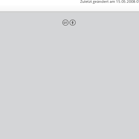
Zuletzt geändert am 15.05.2008 
cb