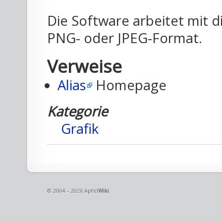
Die Software arbeitet mit di
PNG- oder JPEG-Format.
Verweise
Alias
Homepage
Kategorie
Grafik
© 2004 – 2026 Apfel
Wiki