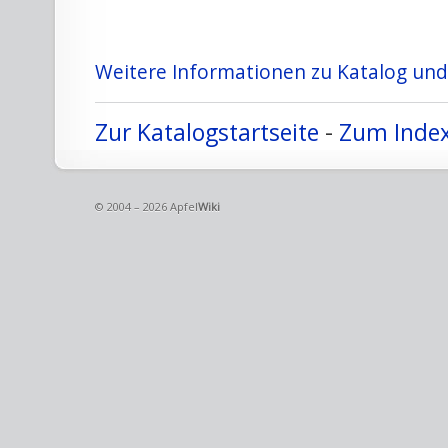
Weitere Informationen zu Katalog und 
Zur Katalogstartseite
-
Zum Index
© 2004 – 2026 Apfel
Wiki