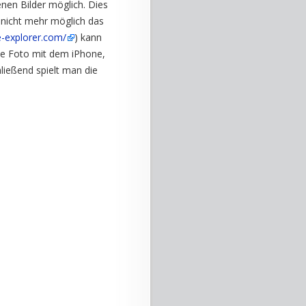
nen Bilder möglich. Dies
nicht mehr möglich das
e-explorer.com/
) kann
e Foto mit dem iPhone,
ließend spielt man die