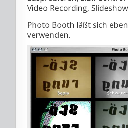
Video Recording, Slideshow
Photo Booth läßt sich eben
verwenden.