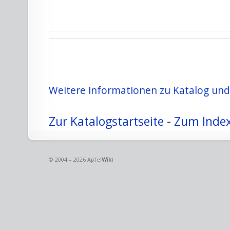
Weitere Informationen zu Katalog und 
Zur Katalogstartseite
-
Zum Index
© 2004 – 2026 Apfel
Wiki